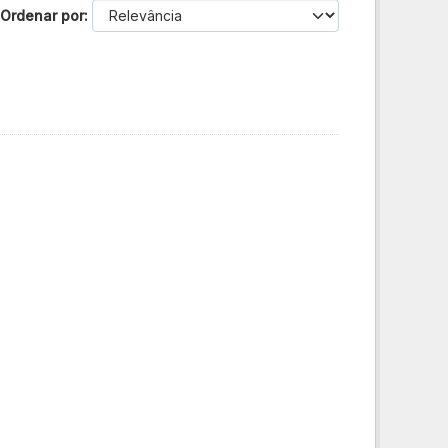
Ordenar por