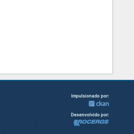
Impulsionado por:
Desenvolvido por: