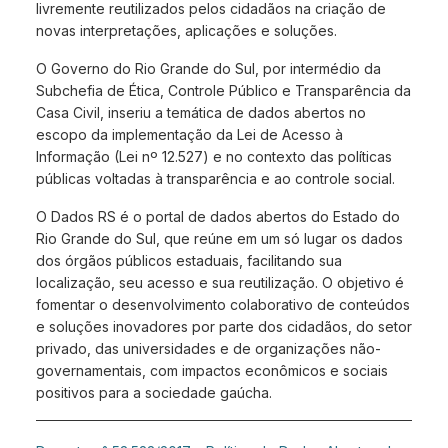
livremente reutilizados pelos cidadãos na criação de
novas interpretações, aplicações e soluções.
O Governo do Rio Grande do Sul, por intermédio da
Subchefia de Ética, Controle Público e Transparência da
Casa Civil, inseriu a temática de dados abertos no
escopo da implementação da Lei de Acesso à
Informação (Lei nº 12.527) e no contexto das políticas
públicas voltadas à transparência e ao controle social.
O Dados RS é o portal de dados abertos do Estado do
Rio Grande do Sul, que reúne em um só lugar os dados
dos órgãos públicos estaduais, facilitando sua
localização, seu acesso e sua reutilização. O objetivo é
fomentar o desenvolvimento colaborativo de conteúdos
e soluções inovadores por parte dos cidadãos, do setor
privado, das universidades e de organizações não-
governamentais, com impactos econômicos e sociais
positivos para a sociedade gaúcha.