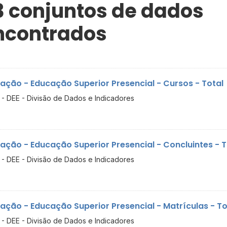
3 conjuntos de dados
ncontrados
ação - Educação Superior Presencial - Cursos - Total
- DEE - Divisão de Dados e Indicadores
ação - Educação Superior Presencial - Concluintes - T
- DEE - Divisão de Dados e Indicadores
ação - Educação Superior Presencial - Matrículas - To
- DEE - Divisão de Dados e Indicadores