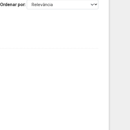
Ordenar por