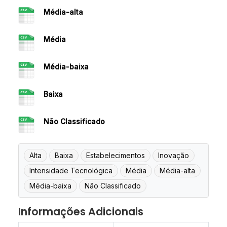
Média-alta
Média
Média-baixa
Baixa
Não Classificado
Alta
Baixa
Estabelecimentos
Inovação
Intensidade Tecnológica
Média
Média-alta
Média-baixa
Não Classificado
Informações Adicionais