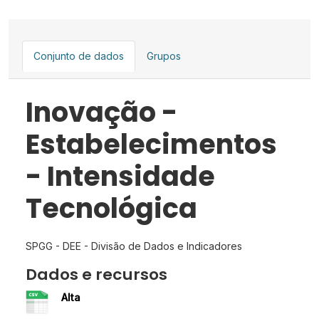
Conjunto de dados
Grupos
Inovação -
Estabelecimentos
- Intensidade
Tecnológica
SPGG - DEE - Divisão de Dados e Indicadores
Dados e recursos
Alta