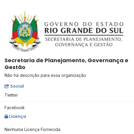
Secretaria de Planejamento, Governança e
Gestão
Não há descrição para essa organização
Social
Twitter
Facebook
Licença
Nenhuma Licença Fornecida