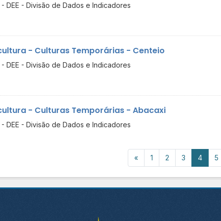
- DEE - Divisão de Dados e Indicadores
cultura - Culturas Temporárias - Centeio
- DEE - Divisão de Dados e Indicadores
cultura - Culturas Temporárias - Abacaxi
- DEE - Divisão de Dados e Indicadores
«
1
2
3
4
5