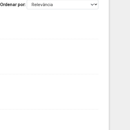
Ordenar por