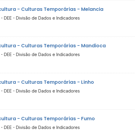
cultura - Culturas Temporárias - Melancia
- DEE - Divisão de Dados e Indicadores
cultura - Culturas Temporárias - Mandioca
- DEE - Divisão de Dados e Indicadores
cultura - Culturas Temporárias - Linho
- DEE - Divisão de Dados e Indicadores
cultura - Culturas Temporárias - Fumo
- DEE - Divisão de Dados e Indicadores