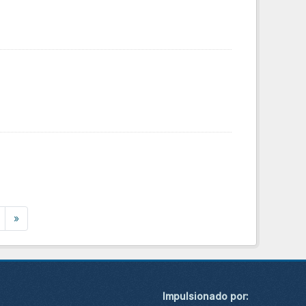
»
Impulsionado por: