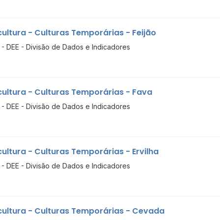
cultura - Culturas Temporárias - Feijão
- DEE - Divisão de Dados e Indicadores
cultura - Culturas Temporárias - Fava
- DEE - Divisão de Dados e Indicadores
cultura - Culturas Temporárias - Ervilha
- DEE - Divisão de Dados e Indicadores
cultura - Culturas Temporárias - Cevada