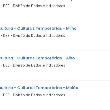
- DEE - Divisão de Dados e Indicadores
cultura - Culturas Temporárias - Milho
- DEE - Divisão de Dados e Indicadores
cultura - Culturas Temporárias - Alho
- DEE - Divisão de Dados e Indicadores
cultura - Culturas Temporárias - Melão
- DEE - Divisão de Dados e Indicadores