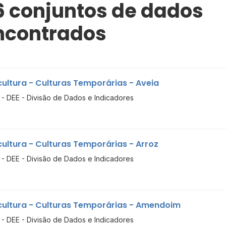
6 conjuntos de dados
ncontrados
cultura - Culturas Temporárias - Aveia
- DEE - Divisão de Dados e Indicadores
cultura - Culturas Temporárias - Arroz
- DEE - Divisão de Dados e Indicadores
cultura - Culturas Temporárias - Amendoim
- DEE - Divisão de Dados e Indicadores