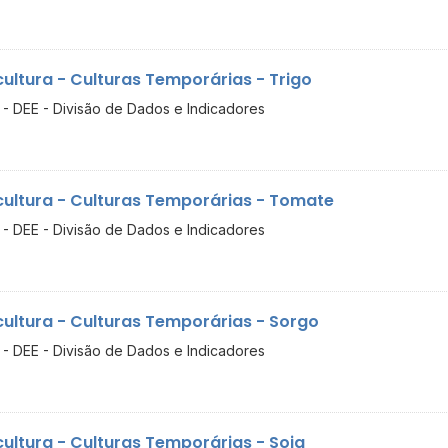
cultura - Culturas Temporárias - Trigo
- DEE - Divisão de Dados e Indicadores
cultura - Culturas Temporárias - Tomate
- DEE - Divisão de Dados e Indicadores
cultura - Culturas Temporárias - Sorgo
- DEE - Divisão de Dados e Indicadores
cultura - Culturas Temporárias - Soja