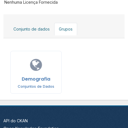
Nenhuma Licença Fornecida
Conjunto de dados
Grupos
Demografia
Conjuntos de Dados
API do CKAN