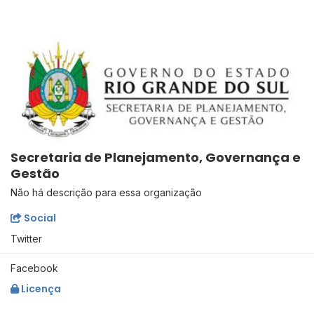
Secretaria de Planejamento, Governança e
Gestão
Não há descrição para essa organização
Social
Twitter
Facebook
Licença