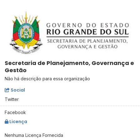
Secretaria de Planejamento, Governança e
Gestão
Não há descrição para essa organização
Social
Twitter
Facebook
Licença
Nenhuma Licença Fornecida