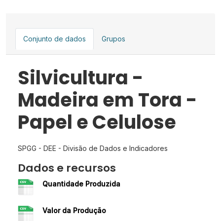
Conjunto de dados
Grupos
Silvicultura -
Madeira em Tora -
Papel e Celulose
SPGG - DEE - Divisão de Dados e Indicadores
Dados e recursos
Quantidade Produzida
Valor da Produção