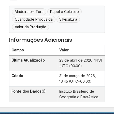
Madeira em Tora
Papel e Celulose
Quantidade Produzida
Silvicultura
Valor da Produção
Informações Adicionais
Campo
Valor
Última Atualização
23 de abril de 2026, 14:31
(UTC+00:00)
Criado
31 de março de 2026,
16:45 (UTC+00:00)
Fonte dos Dados(1)
Instituto Brasileiro de
Geografia e EstatÃ­stica.