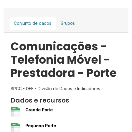
Conjunto de dados
Grupos
Comunicações -
Telefonia Móvel -
Prestadora - Porte
SPGG - DEE - Divisão de Dados e Indicadores
Dados e recursos
Grande Porte
Pequeno Porte