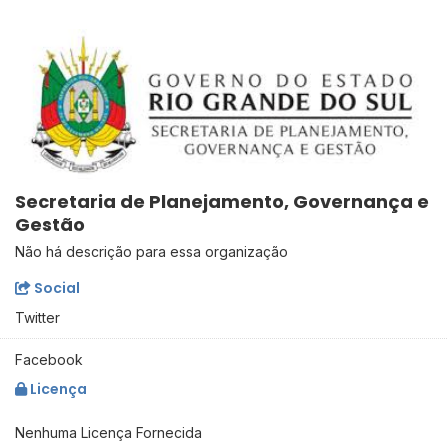
Secretaria de Planejamento, Governança e
Gestão
Não há descrição para essa organização
Social
Twitter
Facebook
Licença
Nenhuma Licença Fornecida