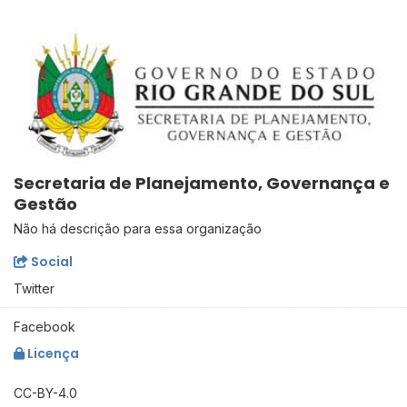
Secretaria de Planejamento, Governança e
Gestão
Não há descrição para essa organização
Social
Twitter
Facebook
Licença
CC-BY-4.0