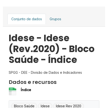
Conjunto de dados
Grupos
Idese - Idese
(Rev.2020) - Bloco
Saúde - Índice
SPGG - DEE - Divisão de Dados e Indicadores
Dados e recursos
Índice
Bloco Saúde
Idese
Idese Rev 2020