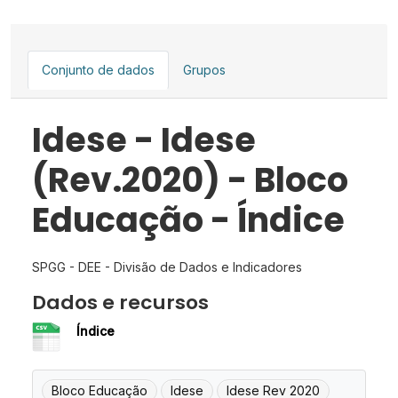
Conjunto de dados
Grupos
Idese - Idese
(Rev.2020) - Bloco
Educação - Índice
SPGG - DEE - Divisão de Dados e Indicadores
Dados e recursos
Índice
Bloco Educação
Idese
Idese Rev 2020