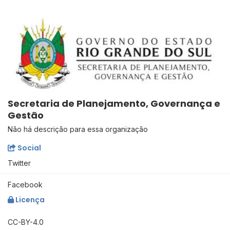
Secretaria de Planejamento, Governança e
Gestão
Não há descrição para essa organização
Social
Twitter
Facebook
Licença
CC-BY-4.0