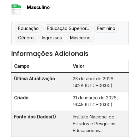
Masculino
Educação
Educação Superior...
Feminino
Gênero
Ingressos
Masculino
Informações Adicionais
Campo
Valor
Última Atualização
23 de abril de 2026,
14:28 (UTC+00:00)
Criado
31 de março de 2026,
16:45 (UTC+00:00)
Fonte dos Dados(1)
Instituto Nacional de
Estudos e Pesquisas
Educacionais.