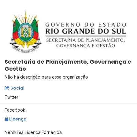
Secretaria de Planejamento, Governança e
Gestão
Não há descrição para essa organização
Social
Twitter
Facebook
Licença
Nenhuma Licença Fornecida