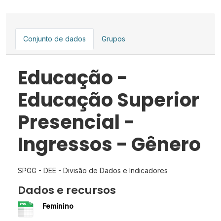
Conjunto de dados
Grupos
Educação -
Educação Superior
Presencial -
Ingressos - Gênero
SPGG - DEE - Divisão de Dados e Indicadores
Dados e recursos
Feminino