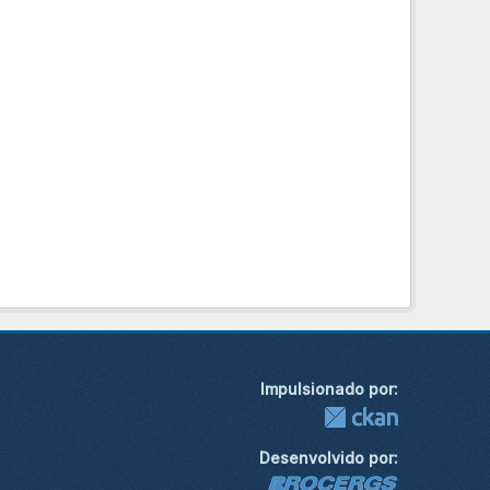
Impulsionado por:
Desenvolvido por: