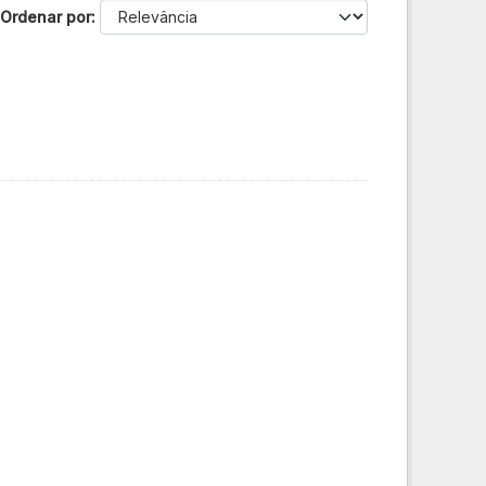
Ordenar por