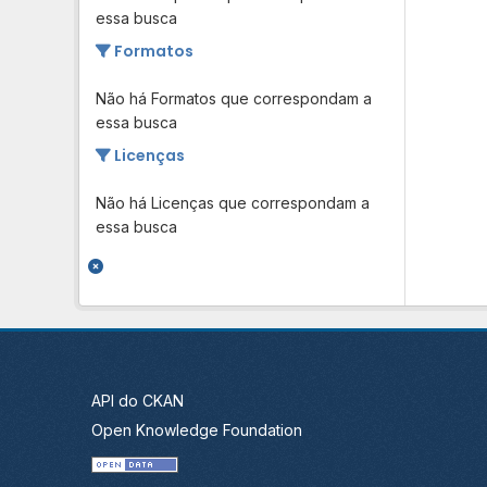
essa busca
Formatos
Não há Formatos que correspondam a
essa busca
Licenças
Não há Licenças que correspondam a
essa busca
API do CKAN
Open Knowledge Foundation