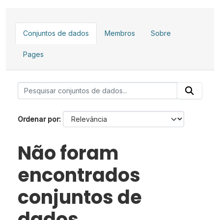
Conjuntos de dados
Membros
Sobre
Pages
Ordenar por
Não foram
encontrados
conjuntos de
dados