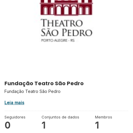
Fundação Teatro São Pedro
Fundação Teatro São Pedro
Leia mais
Seguidores
Conjuntos de dados
Membros
0
1
1