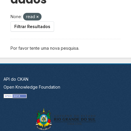
None:
read
Filtrar Resultados
Por favor tente uma nova pesquisa.
API do CKAN
Open Knowledge Foundation