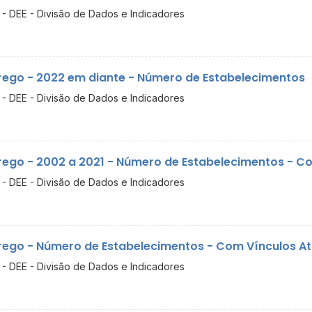
- DEE - Divisão de Dados e Indicadores
ego - 2022 em diante - Número de Estabelecimentos
- DEE - Divisão de Dados e Indicadores
ego - 2002 a 2021 - Número de Estabelecimentos - Com
- DEE - Divisão de Dados e Indicadores
ego - Número de Estabelecimentos - Com Vínculos Ati
- DEE - Divisão de Dados e Indicadores