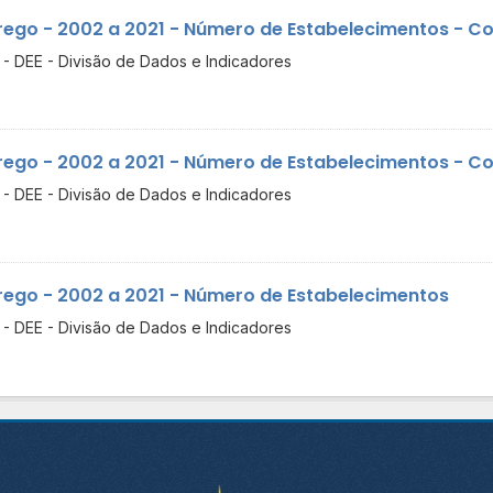
ego - 2002 a 2021 - Número de Estabelecimentos - Com
- DEE - Divisão de Dados e Indicadores
ego - 2002 a 2021 - Número de Estabelecimentos - Com
- DEE - Divisão de Dados e Indicadores
ego - 2002 a 2021 - Número de Estabelecimentos
- DEE - Divisão de Dados e Indicadores