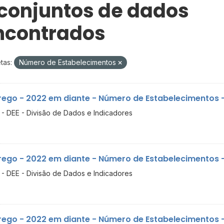
 conjuntos de dados
ncontrados
tas:
Número de Estabelecimentos
ego - 2022 em diante - Número de Estabelecimentos - 
- DEE - Divisão de Dados e Indicadores
ego - 2022 em diante - Número de Estabelecimentos - 
- DEE - Divisão de Dados e Indicadores
ego - 2022 em diante - Número de Estabelecimentos -