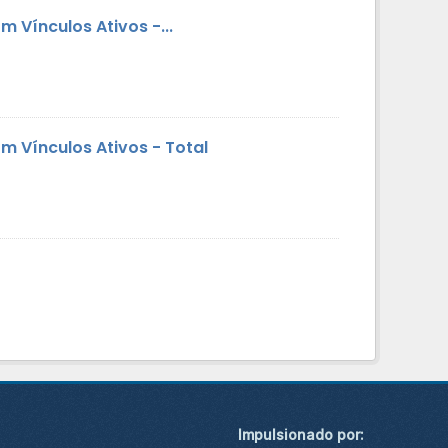
 Vínculos Ativos -...
 Vínculos Ativos - Total
Impulsionado por: