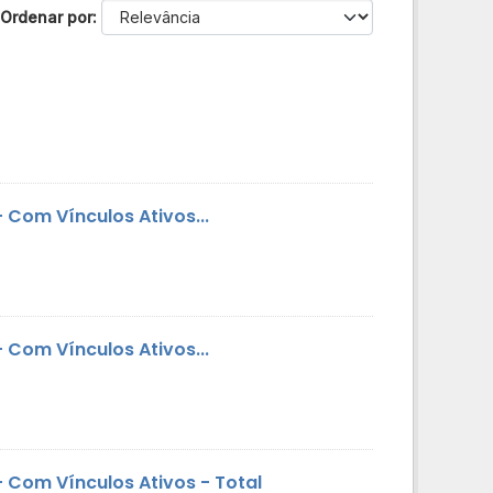
Ordenar por
Com Vínculos Ativos...
Com Vínculos Ativos...
 Com Vínculos Ativos - Total