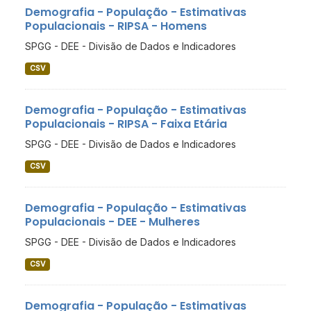
Demografia - População - Estimativas
Populacionais - RIPSA - Homens
SPGG - DEE - Divisão de Dados e Indicadores
CSV
Demografia - População - Estimativas
Populacionais - RIPSA - Faixa Etária
SPGG - DEE - Divisão de Dados e Indicadores
CSV
Demografia - População - Estimativas
Populacionais - DEE - Mulheres
SPGG - DEE - Divisão de Dados e Indicadores
CSV
Demografia - População - Estimativas