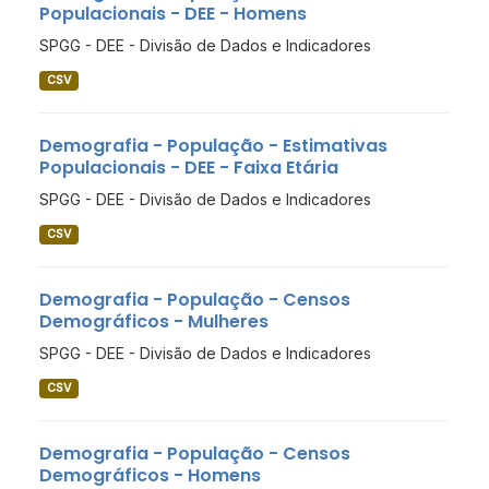
Populacionais - DEE - Homens
SPGG - DEE - Divisão de Dados e Indicadores
CSV
Demografia - População - Estimativas
Populacionais - DEE - Faixa Etária
SPGG - DEE - Divisão de Dados e Indicadores
CSV
Demografia - População - Censos
Demográficos - Mulheres
SPGG - DEE - Divisão de Dados e Indicadores
CSV
Demografia - População - Censos
Demográficos - Homens