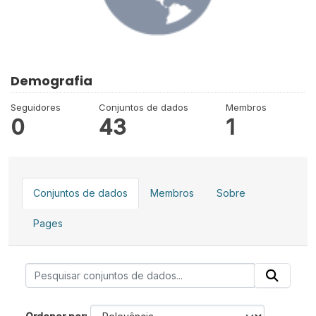
Demografia
Seguidores
Conjuntos de dados
Membros
0
43
1
Conjuntos de dados
Membros
Sobre
Pages