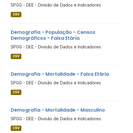
SPGG - DEE - Divisão de Dados e Indicadores
CSV
Demografia - População - Censos
Demográficos - Faixa Etária
SPGG - DEE - Divisão de Dados e Indicadores
CSV
Demografia - Mortalidade - Faixa Etária
SPGG - DEE - Divisão de Dados e Indicadores
CSV
Demografia - Mortalidade - Masculino
SPGG - DEE - Divisão de Dados e Indicadores
CSV