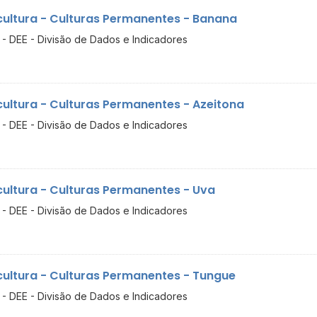
cultura - Culturas Permanentes - Banana
- DEE - Divisão de Dados e Indicadores
cultura - Culturas Permanentes - Azeitona
- DEE - Divisão de Dados e Indicadores
cultura - Culturas Permanentes - Uva
- DEE - Divisão de Dados e Indicadores
cultura - Culturas Permanentes - Tungue
- DEE - Divisão de Dados e Indicadores