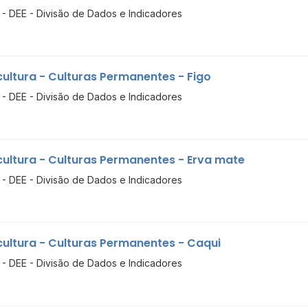
- DEE - Divisão de Dados e Indicadores
cultura - Culturas Permanentes - Figo
- DEE - Divisão de Dados e Indicadores
cultura - Culturas Permanentes - Erva mate
- DEE - Divisão de Dados e Indicadores
cultura - Culturas Permanentes - Caqui
- DEE - Divisão de Dados e Indicadores