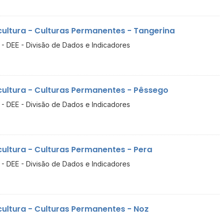
cultura - Culturas Permanentes - Tangerina
- DEE - Divisão de Dados e Indicadores
cultura - Culturas Permanentes - Pêssego
- DEE - Divisão de Dados e Indicadores
cultura - Culturas Permanentes - Pera
- DEE - Divisão de Dados e Indicadores
cultura - Culturas Permanentes - Noz