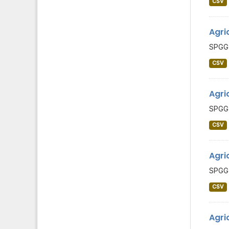
CSV
Agri
SPGG 
CSV
Agri
SPGG 
CSV
Agri
SPGG 
CSV
Agri