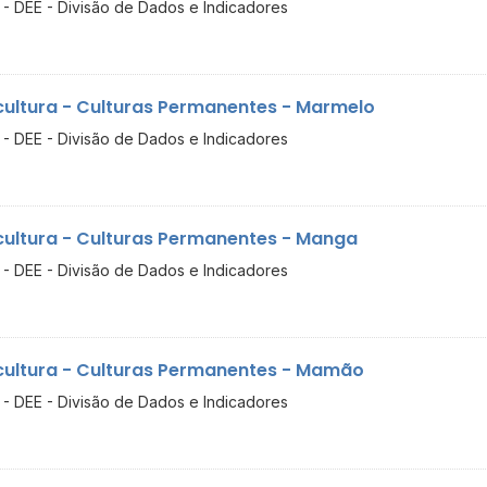
- DEE - Divisão de Dados e Indicadores
cultura - Culturas Permanentes - Marmelo
- DEE - Divisão de Dados e Indicadores
cultura - Culturas Permanentes - Manga
- DEE - Divisão de Dados e Indicadores
cultura - Culturas Permanentes - Mamão
- DEE - Divisão de Dados e Indicadores