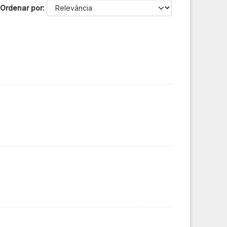
Ordenar por