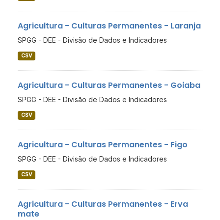
Agricultura - Culturas Permanentes - Laranja
SPGG - DEE - Divisão de Dados e Indicadores
CSV
Agricultura - Culturas Permanentes - Goiaba
SPGG - DEE - Divisão de Dados e Indicadores
CSV
Agricultura - Culturas Permanentes - Figo
SPGG - DEE - Divisão de Dados e Indicadores
CSV
Agricultura - Culturas Permanentes - Erva
mate