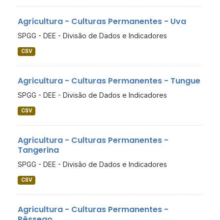
Agricultura - Culturas Permanentes - Uva
SPGG - DEE - Divisão de Dados e Indicadores
CSV
Agricultura - Culturas Permanentes - Tungue
SPGG - DEE - Divisão de Dados e Indicadores
CSV
Agricultura - Culturas Permanentes -
Tangerina
SPGG - DEE - Divisão de Dados e Indicadores
CSV
Agricultura - Culturas Permanentes -
Pêssego