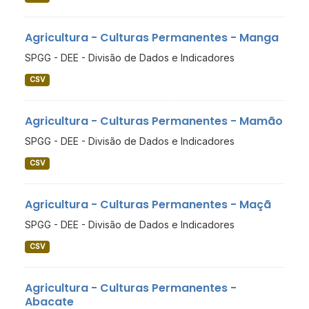
Agricultura - Culturas Permanentes - Manga
SPGG - DEE - Divisão de Dados e Indicadores
CSV
Agricultura - Culturas Permanentes - Mamão
SPGG - DEE - Divisão de Dados e Indicadores
CSV
Agricultura - Culturas Permanentes - Maçã
SPGG - DEE - Divisão de Dados e Indicadores
CSV
Agricultura - Culturas Permanentes -
Abacate