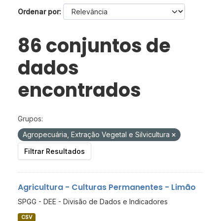
Ordenar por
86 conjuntos de
dados
encontrados
Grupos:
Agropecuária, Extração Vegetal e Silvicultura
Filtrar Resultados
Agricultura - Culturas Permanentes - Limão
SPGG - DEE - Divisão de Dados e Indicadores
CSV