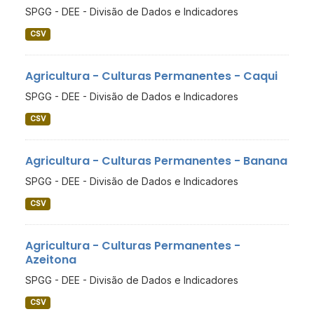
SPGG - DEE - Divisão de Dados e Indicadores
CSV
Agricultura - Culturas Permanentes - Caqui
SPGG - DEE - Divisão de Dados e Indicadores
CSV
Agricultura - Culturas Permanentes - Banana
SPGG - DEE - Divisão de Dados e Indicadores
CSV
Agricultura - Culturas Permanentes -
Azeitona
SPGG - DEE - Divisão de Dados e Indicadores
CSV