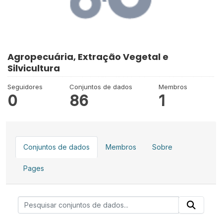
Agropecuária, Extração Vegetal e
Silvicultura
Seguidores
Conjuntos de dados
Membros
0
86
1
Conjuntos de dados
Membros
Sobre
Pages