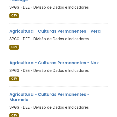
SPGG - DEE - Divisão de Dados e Indicadores
CSV
Agricultura - Culturas Permanentes - Pera
SPGG - DEE - Divisão de Dados e Indicadores
CSV
Agricultura - Culturas Permanentes - Noz
SPGG - DEE - Divisão de Dados e Indicadores
CSV
Agricultura - Culturas Permanentes -
Marmelo
SPGG - DEE - Divisão de Dados e Indicadores
CSV