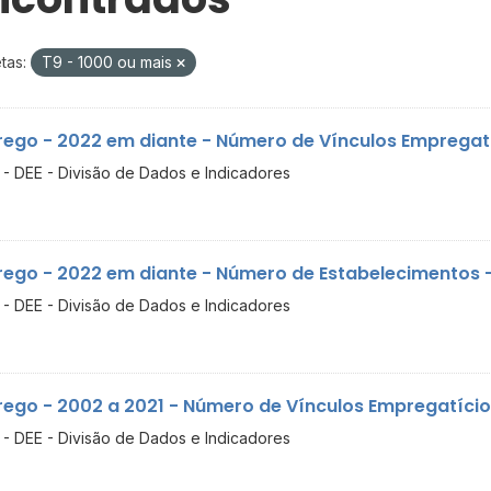
tas:
T9 - 1000 ou mais
ego - 2022 em diante - Número de Vínculos Empregatíci
- DEE - Divisão de Dados e Indicadores
ego - 2022 em diante - Número de Estabelecimentos - 
- DEE - Divisão de Dados e Indicadores
ego - 2002 a 2021 - Número de Vínculos Empregatícios
- DEE - Divisão de Dados e Indicadores