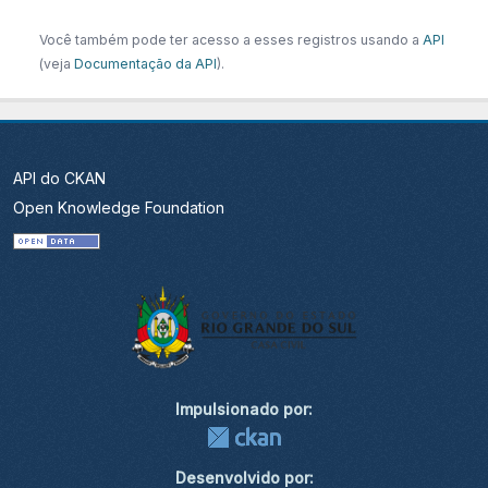
Você também pode ter acesso a esses registros usando a
API
(veja
Documentação da API
).
API do CKAN
Open Knowledge Foundation
Impulsionado por:
Desenvolvido por: