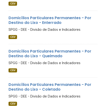
CSV
Domicílios Particulares Permanentes - Por
Destino do Lixo - Enterrado
SPGG - DEE - Divisão de Dados e Indicadores
CSV
Domicílios Particulares Permanentes - Por
Destino do Lixo - Queimado
SPGG - DEE - Divisão de Dados e Indicadores
CSV
Domicílios Particulares Permanentes - Por
Destino do Lixo - Coletado
SPGG - DEE - Divisão de Dados e Indicadores
CSV