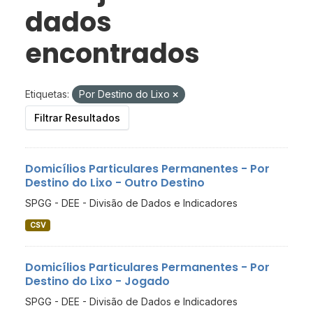
dados
encontrados
Etiquetas:
Por Destino do Lixo
Filtrar Resultados
Domicílios Particulares Permanentes - Por
Destino do Lixo - Outro Destino
SPGG - DEE - Divisão de Dados e Indicadores
CSV
Domicílios Particulares Permanentes - Por
Destino do Lixo - Jogado
SPGG - DEE - Divisão de Dados e Indicadores