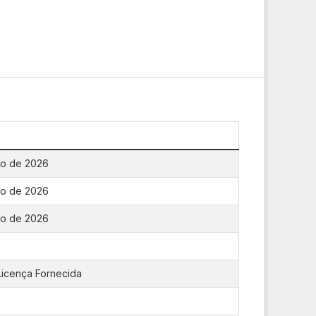
ço de 2026
ço de 2026
ço de 2026
icença Fornecida