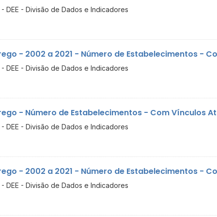
- DEE - Divisão de Dados e Indicadores
ego - 2002 a 2021 - Número de Estabelecimentos - Com
- DEE - Divisão de Dados e Indicadores
ego - Número de Estabelecimentos - Com Vínculos Ati
- DEE - Divisão de Dados e Indicadores
ego - 2002 a 2021 - Número de Estabelecimentos - Com
- DEE - Divisão de Dados e Indicadores