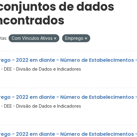
 conjuntos de dados
ncontrados
tas:
Com Vínculos Ativos
Emprego
ego - 2022 em diante - Número de Estabelecimentos - 
- DEE - Divisão de Dados e Indicadores
ego - 2022 em diante - Número de Estabelecimentos - 
- DEE - Divisão de Dados e Indicadores
ego - 2022 em diante - Número de Estabelecimentos -