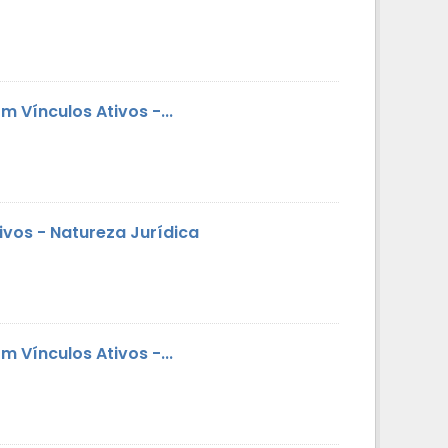
 Vínculos Ativos -...
vos - Natureza Jurídica
 Vínculos Ativos -...