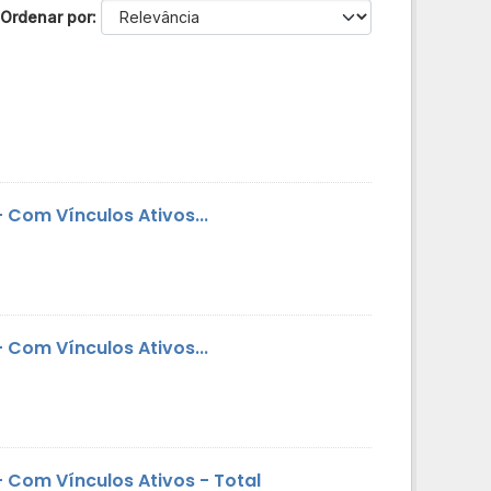
Ordenar por
Com Vínculos Ativos...
Com Vínculos Ativos...
 Com Vínculos Ativos - Total