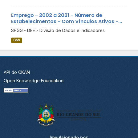
Emprego - 2002 a 2021 - Número de
Estabelecimentos - Com Vínculos Ativos -...
SPGG - DEE - Divisão de Dados e Indicadores
CSV
API do CKAN
Open Knowledge Foundation
Impulsionado por: