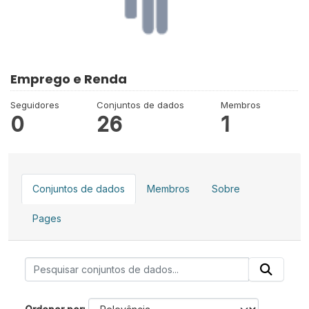
Emprego e Renda
Seguidores
Conjuntos de dados
Membros
0
26
1
Conjuntos de dados
Membros
Sobre
Pages