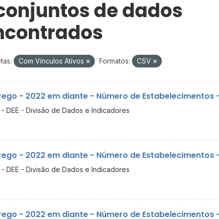
 conjuntos de dados
ncontrados
tas:
Com Vínculos Ativos
Formatos:
CSV
ego - 2022 em diante - Número de Estabelecimentos - 
- DEE - Divisão de Dados e Indicadores
ego - 2022 em diante - Número de Estabelecimentos - 
- DEE - Divisão de Dados e Indicadores
ego - 2022 em diante - Número de Estabelecimentos -