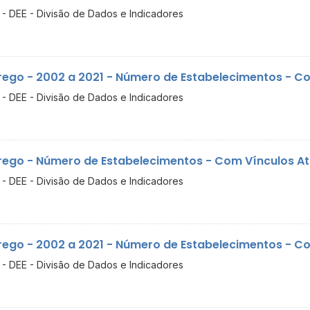
- DEE - Divisão de Dados e Indicadores
ego - 2002 a 2021 - Número de Estabelecimentos - Com
- DEE - Divisão de Dados e Indicadores
ego - Número de Estabelecimentos - Com Vínculos Ati
- DEE - Divisão de Dados e Indicadores
ego - 2002 a 2021 - Número de Estabelecimentos - Com
- DEE - Divisão de Dados e Indicadores