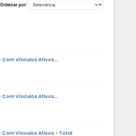
Ordenar por
Com Vínculos Ativos...
Com Vínculos Ativos...
 Com Vínculos Ativos - Total