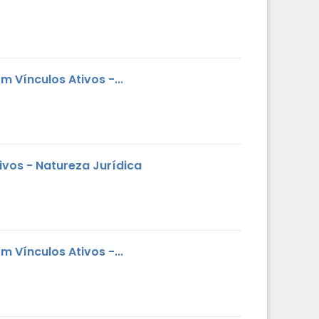
 Vínculos Ativos -...
vos - Natureza Jurídica
 Vínculos Ativos -...