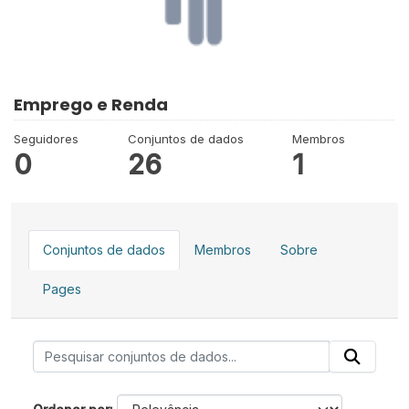
Emprego e Renda
Seguidores
Conjuntos de dados
Membros
0
26
1
Conjuntos de dados
Membros
Sobre
Pages