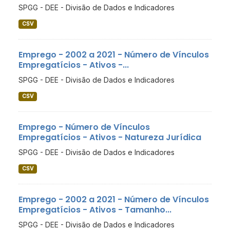
SPGG - DEE - Divisão de Dados e Indicadores
CSV
Emprego - 2002 a 2021 - Número de Vínculos
Empregatícios - Ativos -...
SPGG - DEE - Divisão de Dados e Indicadores
CSV
Emprego - Número de Vínculos
Empregatícios - Ativos - Natureza Jurídica
SPGG - DEE - Divisão de Dados e Indicadores
CSV
Emprego - 2002 a 2021 - Número de Vínculos
Empregatícios - Ativos - Tamanho...
SPGG - DEE - Divisão de Dados e Indicadores