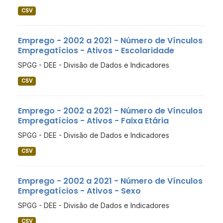
CSV
Emprego - 2002 a 2021 - Número de Vínculos
Empregatícios - Ativos - Escolaridade
SPGG - DEE - Divisão de Dados e Indicadores
CSV
Emprego - 2002 a 2021 - Número de Vínculos
Empregatícios - Ativos - Faixa Etária
SPGG - DEE - Divisão de Dados e Indicadores
CSV
Emprego - 2002 a 2021 - Número de Vínculos
Empregatícios - Ativos - Sexo
SPGG - DEE - Divisão de Dados e Indicadores
CSV