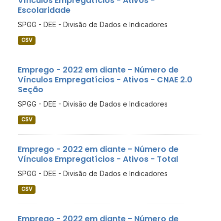
Vínculos Empregatícios - Ativos -
Escolaridade
SPGG - DEE - Divisão de Dados e Indicadores
CSV
Emprego - 2022 em diante - Número de
Vínculos Empregatícios - Ativos - CNAE 2.0
Seção
SPGG - DEE - Divisão de Dados e Indicadores
CSV
Emprego - 2022 em diante - Número de
Vínculos Empregatícios - Ativos - Total
SPGG - DEE - Divisão de Dados e Indicadores
CSV
Emprego - 2022 em diante - Número de