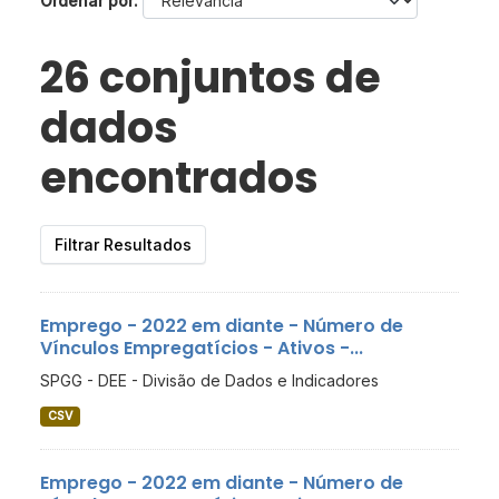
Ordenar por
26 conjuntos de
dados
encontrados
Filtrar Resultados
Emprego - 2022 em diante - Número de
Vínculos Empregatícios - Ativos -...
SPGG - DEE - Divisão de Dados e Indicadores
CSV
Emprego - 2022 em diante - Número de