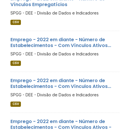
Vínculos Empregatícios
SPGG - DEE - Divisão de Dados e Indicadores
CSV
Emprego - 2022 em diante - Número de
Estabelecimentos - Com Vínculos Ativos...
SPGG - DEE - Divisão de Dados e Indicadores
CSV
Emprego - 2022 em diante - Número de
Estabelecimentos - Com Vínculos Ativos...
SPGG - DEE - Divisão de Dados e Indicadores
CSV
Emprego - 2022 em diante - Número de
Estabelecimentos - Com Vínculos Ativos -