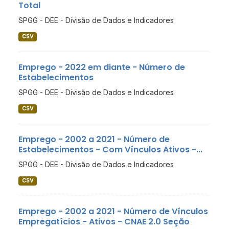
Total
SPGG - DEE - Divisão de Dados e Indicadores
CSV
Emprego - 2022 em diante - Número de
Estabelecimentos
SPGG - DEE - Divisão de Dados e Indicadores
CSV
Emprego - 2002 a 2021 - Número de
Estabelecimentos - Com Vínculos Ativos -...
SPGG - DEE - Divisão de Dados e Indicadores
CSV
Emprego - 2002 a 2021 - Número de Vínculos
Empregatícios - Ativos - CNAE 2.0 Seção