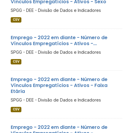
Vínculos Empregatícios - Ativos - Sexo
SPGG - DEE - Divisão de Dados e Indicadores
CSV
Emprego - 2022 em diante - Número de
Vínculos Empregatícios - Ativos -...
SPGG - DEE - Divisão de Dados e Indicadores
CSV
Emprego - 2022 em diante - Número de
Vínculos Empregatícios - Ativos - Faixa
Etária
SPGG - DEE - Divisão de Dados e Indicadores
CSV
Emprego - 2022 em diante - Número de