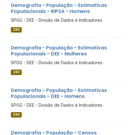
Demografia - População - Estimativas
Populacionais - RIPSA - Homens
SPGG - DEE - Divisão de Dados e Indicadores
CSV
Demografia - População - Estimativas
Populacionais - DEE - Mulheres
SPGG - DEE - Divisão de Dados e Indicadores
CSV
Demografia - População - Estimativas
Populacionais - DEE - Homens
SPGG - DEE - Divisão de Dados e Indicadores
CSV
Demografia - População - Censos