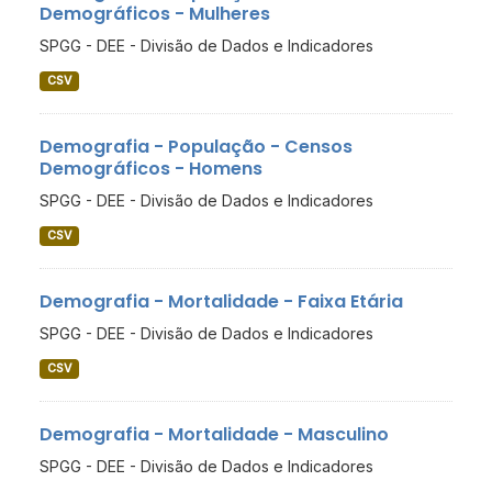
Demográficos - Mulheres
SPGG - DEE - Divisão de Dados e Indicadores
CSV
Demografia - População - Censos
Demográficos - Homens
SPGG - DEE - Divisão de Dados e Indicadores
CSV
Demografia - Mortalidade - Faixa Etária
SPGG - DEE - Divisão de Dados e Indicadores
CSV
Demografia - Mortalidade - Masculino
SPGG - DEE - Divisão de Dados e Indicadores