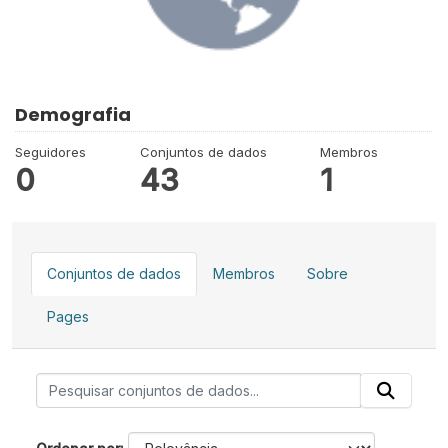
Demografia
Seguidores
Conjuntos de dados
Membros
0
43
1
Conjuntos de dados
Membros
Sobre
Pages