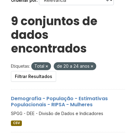
Ordenar por
9 conjuntos de
dados
encontrados
Etiquetas:
Total
de 20 a 24 anos
Filtrar Resultados
Demografia - População - Estimativas
Populacionais - RIPSA - Mulheres
SPGG - DEE - Divisão de Dados e Indicadores
CSV