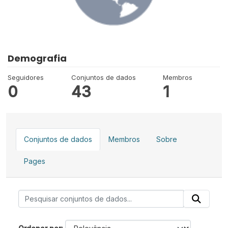
Demografia
Seguidores
Conjuntos de dados
Membros
0
43
1
Conjuntos de dados
Membros
Sobre
Pages