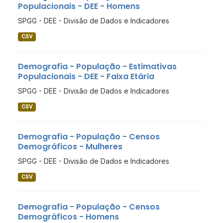
Populacionais - DEE - Homens
SPGG - DEE - Divisão de Dados e Indicadores
CSV
Demografia - População - Estimativas
Populacionais - DEE - Faixa Etária
SPGG - DEE - Divisão de Dados e Indicadores
CSV
Demografia - População - Censos
Demográficos - Mulheres
SPGG - DEE - Divisão de Dados e Indicadores
CSV
Demografia - População - Censos
Demográficos - Homens