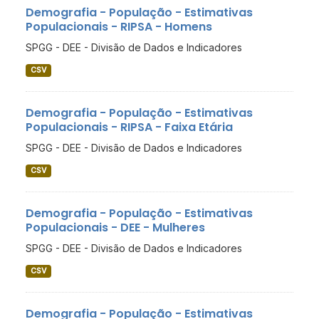
Demografia - População - Estimativas
Populacionais - RIPSA - Homens
SPGG - DEE - Divisão de Dados e Indicadores
CSV
Demografia - População - Estimativas
Populacionais - RIPSA - Faixa Etária
SPGG - DEE - Divisão de Dados e Indicadores
CSV
Demografia - População - Estimativas
Populacionais - DEE - Mulheres
SPGG - DEE - Divisão de Dados e Indicadores
CSV
Demografia - População - Estimativas