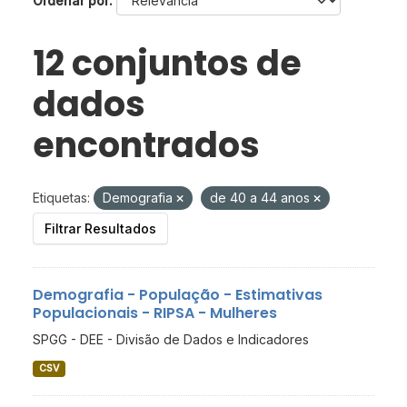
Ordenar por
12 conjuntos de
dados
encontrados
Etiquetas:
Demografia
de 40 a 44 anos
Filtrar Resultados
Demografia - População - Estimativas
Populacionais - RIPSA - Mulheres
SPGG - DEE - Divisão de Dados e Indicadores
CSV