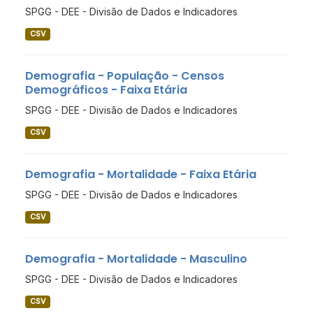
SPGG - DEE - Divisão de Dados e Indicadores
CSV
Demografia - População - Censos
Demográficos - Faixa Etária
SPGG - DEE - Divisão de Dados e Indicadores
CSV
Demografia - Mortalidade - Faixa Etária
SPGG - DEE - Divisão de Dados e Indicadores
CSV
Demografia - Mortalidade - Masculino
SPGG - DEE - Divisão de Dados e Indicadores
CSV