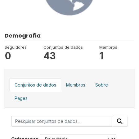
Demografia
Seguidores
Conjuntos de dados
Membros
0
43
1
Conjuntos de dados
Membros
Sobre
Pages