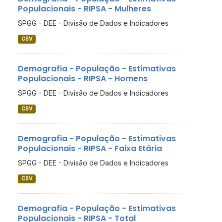
Populacionais - RIPSA - Mulheres
SPGG - DEE - Divisão de Dados e Indicadores
CSV
Demografia - População - Estimativas
Populacionais - RIPSA - Homens
SPGG - DEE - Divisão de Dados e Indicadores
CSV
Demografia - População - Estimativas
Populacionais - RIPSA - Faixa Etária
SPGG - DEE - Divisão de Dados e Indicadores
CSV
Demografia - População - Estimativas
Populacionais - RIPSA - Total