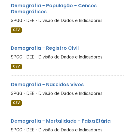
Demografia - População - Censos
Demográficos
SPGG - DEE - Divisão de Dados e Indicadores
CSV
Demografia - Registro Civil
SPGG - DEE - Divisão de Dados e Indicadores
CSV
Demografia - Nascidos Vivos
SPGG - DEE - Divisão de Dados e Indicadores
CSV
Demografia - Mortalidade - Faixa Etária
SPGG - DEE - Divisão de Dados e Indicadores