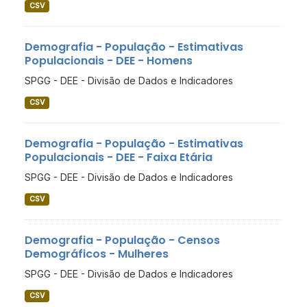
CSV
Demografia - População - Estimativas
Populacionais - DEE - Homens
SPGG - DEE - Divisão de Dados e Indicadores
CSV
Demografia - População - Estimativas
Populacionais - DEE - Faixa Etária
SPGG - DEE - Divisão de Dados e Indicadores
CSV
Demografia - População - Censos
Demográficos - Mulheres
SPGG - DEE - Divisão de Dados e Indicadores
CSV