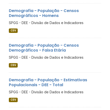
Demografia - População - Censos
Demográficos - Homens
SPGG - DEE - Divisão de Dados e Indicadores
CSV
Demografia - População - Censos
Demográficos - Faixa Etária
SPGG - DEE - Divisão de Dados e Indicadores
CSV
Demografia - População - Estimativas
Populacionais - DEE - Total
SPGG - DEE - Divisão de Dados e Indicadores
CSV