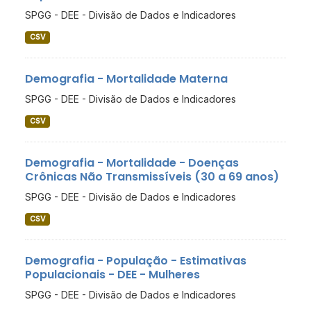
SPGG - DEE - Divisão de Dados e Indicadores
CSV
Demografia - Mortalidade Materna
SPGG - DEE - Divisão de Dados e Indicadores
CSV
Demografia - Mortalidade - Doenças
Crônicas Não Transmissíveis (30 a 69 anos)
SPGG - DEE - Divisão de Dados e Indicadores
CSV
Demografia - População - Estimativas
Populacionais - DEE - Mulheres
SPGG - DEE - Divisão de Dados e Indicadores