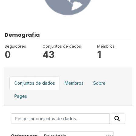
Demografia
Seguidores
Conjuntos de dados
Membros
0
43
1
Conjuntos de dados
Membros
Sobre
Pages