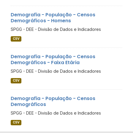
Demografia - População - Censos
Demográficos - Homens
SPGG - DEE - Divisão de Dados e Indicadores
CSV
Demografia - População - Censos
Demográficos - Faixa Etária
SPGG - DEE - Divisão de Dados e Indicadores
CSV
Demografia - População - Censos
Demográficos
SPGG - DEE - Divisão de Dados e Indicadores
CSV