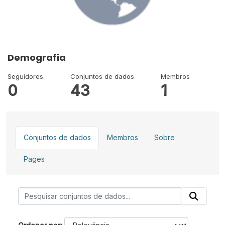
Demografia
Seguidores
Conjuntos de dados
Membros
0
43
1
Conjuntos de dados
Membros
Sobre
Pages