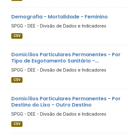
Demografia - Mortalidade - Feminino
SPGG - DEE - Divisão de Dados e Indicadores
CSV
Domicílios Particulares Permanentes - Por
Tipo de Esgotamento Sanitário -...
SPGG - DEE - Divisão de Dados e Indicadores
CSV
Domicílios Particulares Permanentes - Por
Destino do Lixo - Outro Destino
SPGG - DEE - Divisão de Dados e Indicadores
CSV