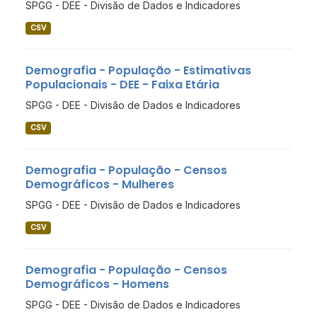
SPGG - DEE - Divisão de Dados e Indicadores
CSV
Demografia - População - Estimativas
Populacionais - DEE - Faixa Etária
SPGG - DEE - Divisão de Dados e Indicadores
CSV
Demografia - População - Censos
Demográficos - Mulheres
SPGG - DEE - Divisão de Dados e Indicadores
CSV
Demografia - População - Censos
Demográficos - Homens
SPGG - DEE - Divisão de Dados e Indicadores