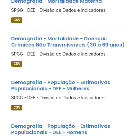
Demografia - Mortalidade Materna
SPGG - DEE - Divisão de Dados e Indicadores
CSV
Demografia - Mortalidade - Doenças
Crônicas Não Transmissíveis (30 a 69 anos)
SPGG - DEE - Divisão de Dados e Indicadores
CSV
Demografia - População - Estimativas
Populacionais - DEE - Mulheres
SPGG - DEE - Divisão de Dados e Indicadores
CSV
Demografia - População - Estimativas
Populacionais - DEE - Homens