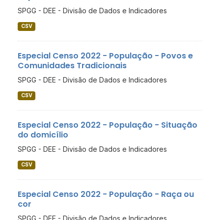
SPGG - DEE - Divisão de Dados e Indicadores
CSV
Especial Censo 2022 - População - Povos e
Comunidades Tradicionais
SPGG - DEE - Divisão de Dados e Indicadores
CSV
Especial Censo 2022 - População - Situação
do domicílio
SPGG - DEE - Divisão de Dados e Indicadores
CSV
Especial Censo 2022 - População - Raça ou
cor
SPGG - DEE - Divisão de Dados e Indicadores