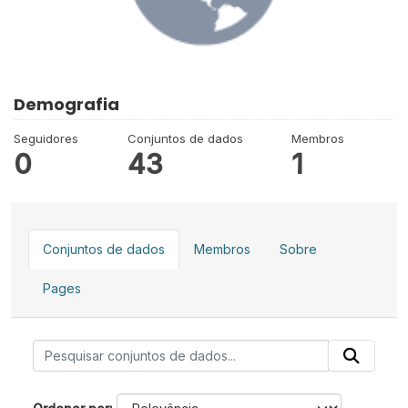
Demografia
Seguidores
Conjuntos de dados
Membros
0
43
1
Conjuntos de dados
Membros
Sobre
Pages