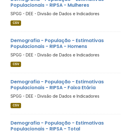
Populacionais - RIPSA - Mulheres
SPGG - DEE - Divisão de Dados e Indicadores
CSV
Demografia - População - Estimativas
Populacionais - RIPSA - Homens
SPGG - DEE - Divisão de Dados e Indicadores
CSV
Demografia - População - Estimativas
Populacionais - RIPSA - Faixa Etária
SPGG - DEE - Divisão de Dados e Indicadores
CSV
Demografia - População - Estimativas
Populacionais - RIPSA - Total