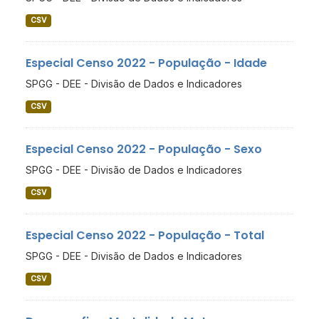
CSV
Especial Censo 2022 - População - Idade
SPGG - DEE - Divisão de Dados e Indicadores
CSV
Especial Censo 2022 - População - Sexo
SPGG - DEE - Divisão de Dados e Indicadores
CSV
Especial Censo 2022 - População - Total
SPGG - DEE - Divisão de Dados e Indicadores
CSV