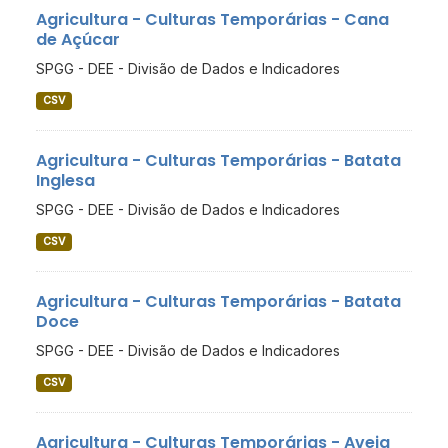
Agricultura - Culturas Temporárias - Cana
de Açúcar
SPGG - DEE - Divisão de Dados e Indicadores
CSV
Agricultura - Culturas Temporárias - Batata
Inglesa
SPGG - DEE - Divisão de Dados e Indicadores
CSV
Agricultura - Culturas Temporárias - Batata
Doce
SPGG - DEE - Divisão de Dados e Indicadores
CSV
Agricultura - Culturas Temporárias - Aveia