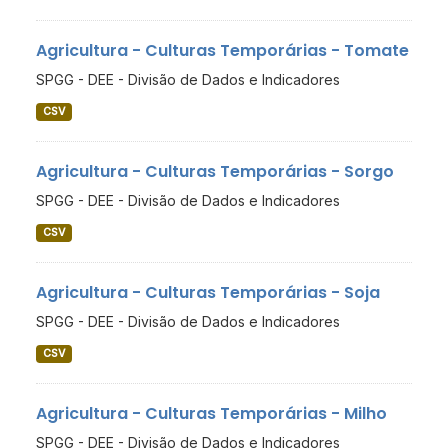
Agricultura - Culturas Temporárias - Tomate
SPGG - DEE - Divisão de Dados e Indicadores
CSV
Agricultura - Culturas Temporárias - Sorgo
SPGG - DEE - Divisão de Dados e Indicadores
CSV
Agricultura - Culturas Temporárias - Soja
SPGG - DEE - Divisão de Dados e Indicadores
CSV
Agricultura - Culturas Temporárias - Milho
SPGG - DEE - Divisão de Dados e Indicadores