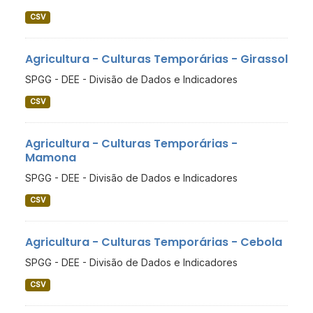
CSV
Agricultura - Culturas Temporárias - Girassol
SPGG - DEE - Divisão de Dados e Indicadores
CSV
Agricultura - Culturas Temporárias -
Mamona
SPGG - DEE - Divisão de Dados e Indicadores
CSV
Agricultura - Culturas Temporárias - Cebola
SPGG - DEE - Divisão de Dados e Indicadores
CSV