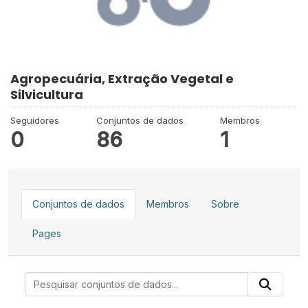
Agropecuária, Extração Vegetal e
Silvicultura
Seguidores
Conjuntos de dados
Membros
0
86
1
Conjuntos de dados
Membros
Sobre
Pages