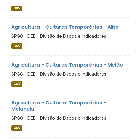
CSV
Agricultura - Culturas Temporárias - Alho
SPGG - DEE - Divisão de Dados e Indicadores
CSV
Agricultura - Culturas Temporárias - Melão
SPGG - DEE - Divisão de Dados e Indicadores
CSV
Agricultura - Culturas Temporárias -
Melancia
SPGG - DEE - Divisão de Dados e Indicadores
CSV