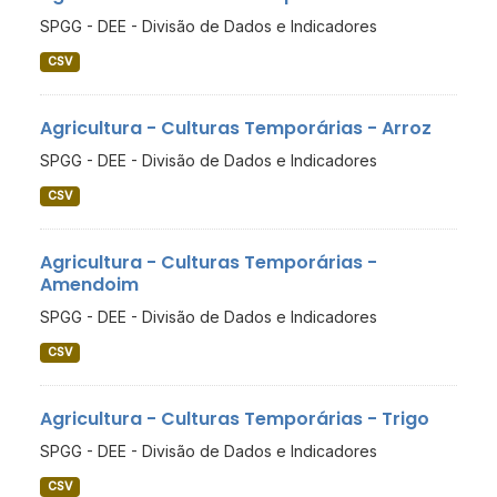
SPGG - DEE - Divisão de Dados e Indicadores
CSV
Agricultura - Culturas Temporárias - Arroz
SPGG - DEE - Divisão de Dados e Indicadores
CSV
Agricultura - Culturas Temporárias -
Amendoim
SPGG - DEE - Divisão de Dados e Indicadores
CSV
Agricultura - Culturas Temporárias - Trigo
SPGG - DEE - Divisão de Dados e Indicadores
CSV