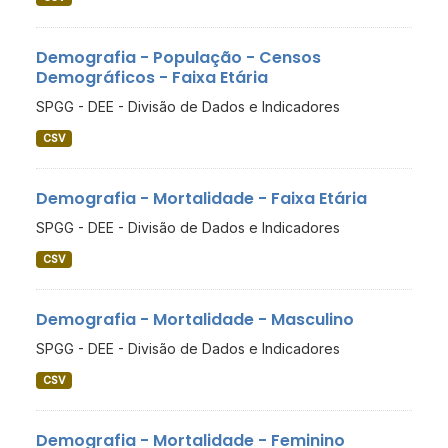
Demografia - População - Censos
Demográficos - Faixa Etária
SPGG - DEE - Divisão de Dados e Indicadores
CSV
Demografia - Mortalidade - Faixa Etária
SPGG - DEE - Divisão de Dados e Indicadores
CSV
Demografia - Mortalidade - Masculino
SPGG - DEE - Divisão de Dados e Indicadores
CSV
Demografia - Mortalidade - Feminino