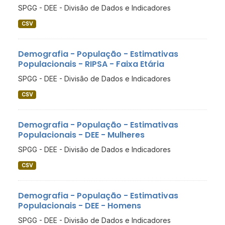
SPGG - DEE - Divisão de Dados e Indicadores
CSV
Demografia - População - Estimativas
Populacionais - RIPSA - Faixa Etária
SPGG - DEE - Divisão de Dados e Indicadores
CSV
Demografia - População - Estimativas
Populacionais - DEE - Mulheres
SPGG - DEE - Divisão de Dados e Indicadores
CSV
Demografia - População - Estimativas
Populacionais - DEE - Homens
SPGG - DEE - Divisão de Dados e Indicadores