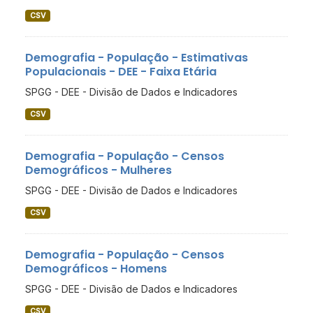
CSV
Demografia - População - Estimativas
Populacionais - DEE - Faixa Etária
SPGG - DEE - Divisão de Dados e Indicadores
CSV
Demografia - População - Censos
Demográficos - Mulheres
SPGG - DEE - Divisão de Dados e Indicadores
CSV
Demografia - População - Censos
Demográficos - Homens
SPGG - DEE - Divisão de Dados e Indicadores
CSV