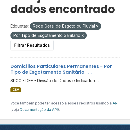
dados encontrado
Etiquetas:
Rede Geral de Esgoto ou Pluvial
Por Tipo de Esgotamento Sanitário
Filtrar Resultados
Domicílios Particulares Permanentes - Por
Tipo de Esgotamento Sanitário -...
SPGG - DEE - Divisão de Dados e Indicadores
CSV
Você também pode ter acesso a esses registros usando a
API
(veja
Documentação da API
).