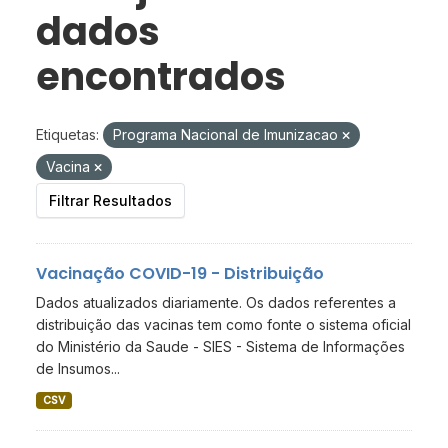
dados
encontrados
Etiquetas:
Programa Nacional de Imunizacao
Vacina
Filtrar Resultados
Vacinação COVID-19 - Distribuição
Dados atualizados diariamente. Os dados referentes a
distribuição das vacinas tem como fonte o sistema oficial
do Ministério da Saude - SIES - Sistema de Informações
de Insumos...
CSV