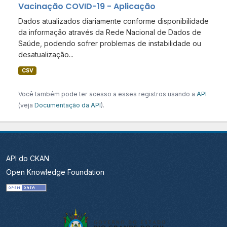
Vacinação COVID-19 - Aplicação
Dados atualizados diariamente conforme disponibilidade
da informação através da Rede Nacional de Dados de
Saúde, podendo sofrer problemas de instabilidade ou
desatualização...
CSV
Você também pode ter acesso a esses registros usando a
API
(veja
Documentação da API
).
API do CKAN
Open Knowledge Foundation