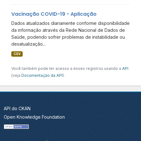
Vacinação COVID-19 - Aplicação
Dados atualizados diariamente conforme disponibilidade
da informação através da Rede Nacional de Dados de
Saúde, podendo sofrer problemas de instabilidade ou
desatualização...
CSV
Você também pode ter acesso a esses registros usando a
API
(veja
Documentação da API
).
API do CKAN
Open Knowledge Foundation