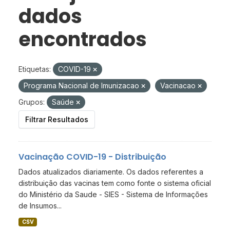
dados
encontrados
Etiquetas:
COVID-19
Programa Nacional de Imunizacao
Vacinacao
Grupos:
Saúde
Filtrar Resultados
Vacinação COVID-19 - Distribuição
Dados atualizados diariamente. Os dados referentes a
distribuição das vacinas tem como fonte o sistema oficial
do Ministério da Saude - SIES - Sistema de Informações
de Insumos...
CSV