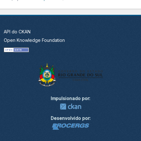
API do CKAN
Open Knowledge Foundation
Impulsionado por:
Desenvolvido por: