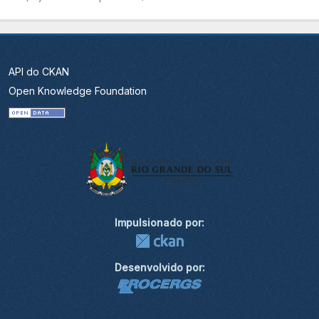
API do CKAN
Open Knowledge Foundation
Impulsionado por:
Desenvolvido por: