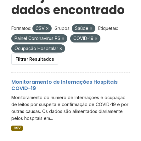
dados encontrado
Formatos:
CSV
Grupos:
Saúde
Etiquetas:
Painel Coronavírus RS
COVID-19
Ocupação Hospitalar
Filtrar Resultados
Monitoramento de Internações Hospitais
COVID-19
Monitoramento do número de Internações e ocupação
de leitos por suspeita e confirmação de COVID-19 e por
outras causas. Os dados são alimentados diariamente
pelos hospitais em...
CSV