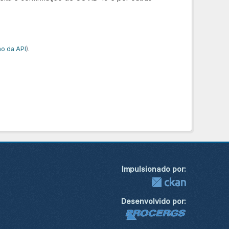
o da API
).
Impulsionado por:
Desenvolvido por: