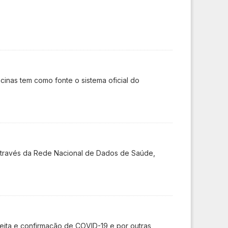
cinas tem como fonte o sistema oficial do
 através da Rede Nacional de Dados de Saúde,
ita e confirmação de COVID-19 e por outras