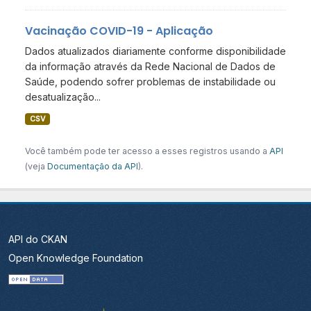
Vacinação COVID-19 - Aplicação
Dados atualizados diariamente conforme disponibilidade
da informação através da Rede Nacional de Dados de
Saúde, podendo sofrer problemas de instabilidade ou
desatualização...
CSV
Você também pode ter acesso a esses registros usando a
API
(veja
Documentação da API
).
API do CKAN
Open Knowledge Foundation