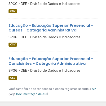
SPGG - DEE - Divisão de Dados e Indicadores
CSV
Educação - Educação Superior Presencial -
Cursos - Categoria Administrativa
SPGG - DEE - Divisão de Dados e Indicadores
CSV
Educação - Educação Superior Presencial -
Concluintes - Categoria Administrativa
SPGG - DEE - Divisão de Dados e Indicadores
CSV
Você também pode ter acesso a esses registros usando a
API
(veja
Documentação da API
).