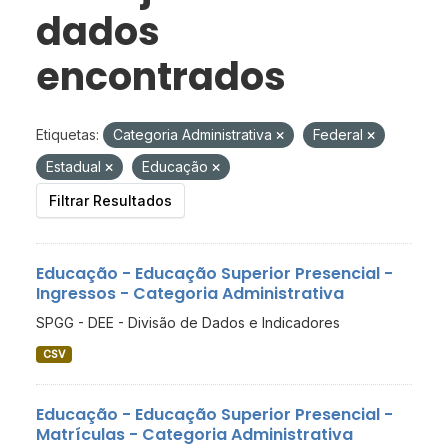
dados
encontrados
Etiquetas:
Categoria Administrativa
Federal
Estadual
Educação
Filtrar Resultados
Educação - Educação Superior Presencial -
Ingressos - Categoria Administrativa
SPGG - DEE - Divisão de Dados e Indicadores
CSV
Educação - Educação Superior Presencial -
Matrículas - Categoria Administrativa