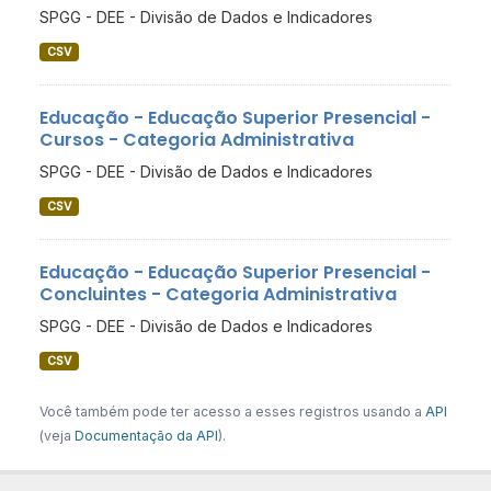
SPGG - DEE - Divisão de Dados e Indicadores
CSV
Educação - Educação Superior Presencial -
Cursos - Categoria Administrativa
SPGG - DEE - Divisão de Dados e Indicadores
CSV
Educação - Educação Superior Presencial -
Concluintes - Categoria Administrativa
SPGG - DEE - Divisão de Dados e Indicadores
CSV
Você também pode ter acesso a esses registros usando a
API
(veja
Documentação da API
).