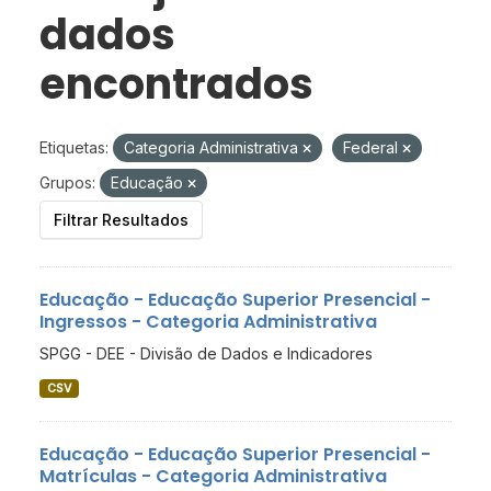
dados
encontrados
Etiquetas:
Categoria Administrativa
Federal
Grupos:
Educação
Filtrar Resultados
Educação - Educação Superior Presencial -
Ingressos - Categoria Administrativa
SPGG - DEE - Divisão de Dados e Indicadores
CSV
Educação - Educação Superior Presencial -
Matrículas - Categoria Administrativa