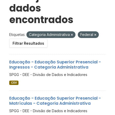
dados
encontrados
Etiquetas:
Categoria Administrativa
Federal
Filtrar Resultados
Educação - Educação Superior Presencial -
Ingressos - Categoria Administrativa
SPGG - DEE - Divisão de Dados e Indicadores
CSV
Educação - Educação Superior Presencial -
Matrículas - Categoria Administrativa
SPGG - DEE - Divisão de Dados e Indicadores