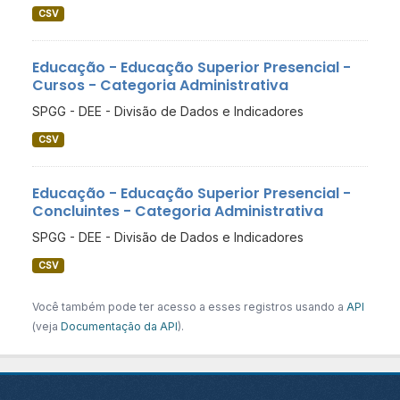
CSV
Educação - Educação Superior Presencial -
Cursos - Categoria Administrativa
SPGG - DEE - Divisão de Dados e Indicadores
CSV
Educação - Educação Superior Presencial -
Concluintes - Categoria Administrativa
SPGG - DEE - Divisão de Dados e Indicadores
CSV
Você também pode ter acesso a esses registros usando a
API
(veja
Documentação da API
).