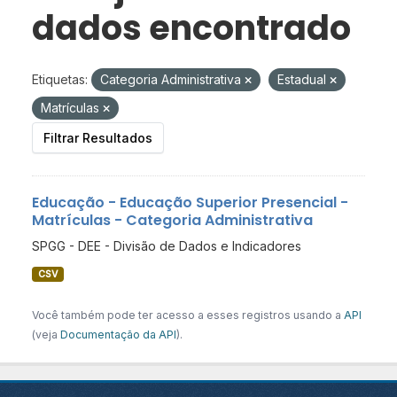
dados encontrado
Etiquetas:
Categoria Administrativa
Estadual
Matrículas
Filtrar Resultados
Educação - Educação Superior Presencial -
Matrículas - Categoria Administrativa
SPGG - DEE - Divisão de Dados e Indicadores
CSV
Você também pode ter acesso a esses registros usando a
API
(veja
Documentação da API
).