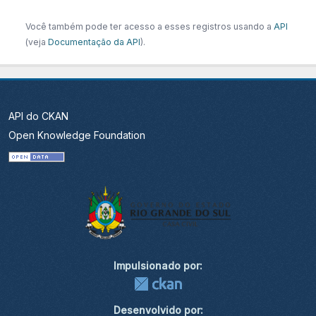
Você também pode ter acesso a esses registros usando a
API
(veja
Documentação da API
).
API do CKAN
Open Knowledge Foundation
Impulsionado por:
Desenvolvido por: