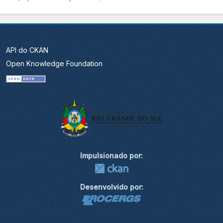
API do CKAN
Open Knowledge Foundation
Impulsionado por:
Desenvolvido por: