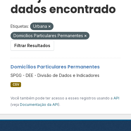
dados encontrado
Etiquetas:
Urbana
Domicílios Particulares Permanentes
Filtrar Resultados
Domicílios Particulares Permanentes
SPGG - DEE - Divisão de Dados e Indicadores
CSV
Você também pode ter acesso a esses registros usando a
API
(veja
Documentação da API
).