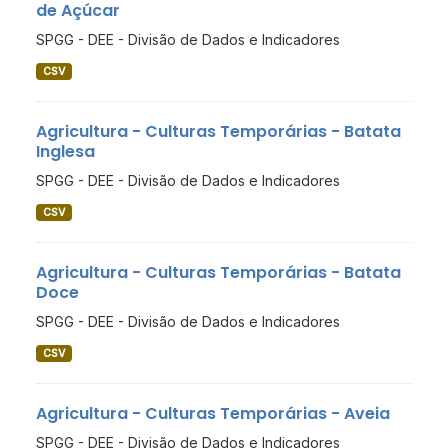
de Açúcar
SPGG - DEE - Divisão de Dados e Indicadores
CSV
Agricultura - Culturas Temporárias - Batata
Inglesa
SPGG - DEE - Divisão de Dados e Indicadores
CSV
Agricultura - Culturas Temporárias - Batata
Doce
SPGG - DEE - Divisão de Dados e Indicadores
CSV
Agricultura - Culturas Temporárias - Aveia
SPGG - DEE - Divisão de Dados e Indicadores