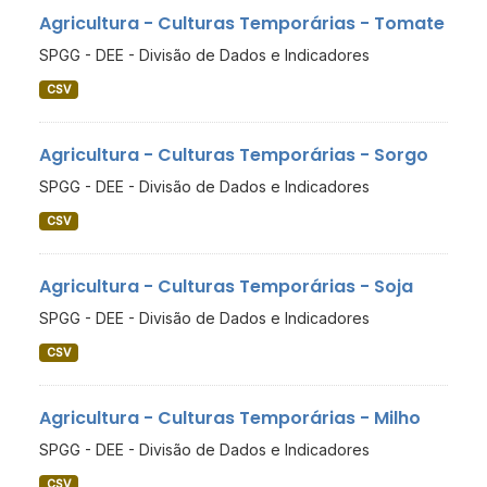
Agricultura - Culturas Temporárias - Tomate
SPGG - DEE - Divisão de Dados e Indicadores
CSV
Agricultura - Culturas Temporárias - Sorgo
SPGG - DEE - Divisão de Dados e Indicadores
CSV
Agricultura - Culturas Temporárias - Soja
SPGG - DEE - Divisão de Dados e Indicadores
CSV
Agricultura - Culturas Temporárias - Milho
SPGG - DEE - Divisão de Dados e Indicadores
CSV